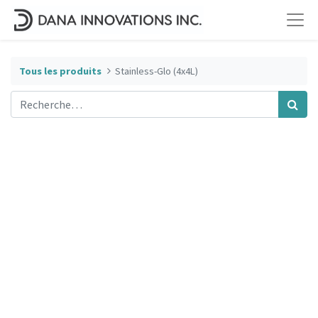
Tous les produits
Stainless-Glo (4x4L)