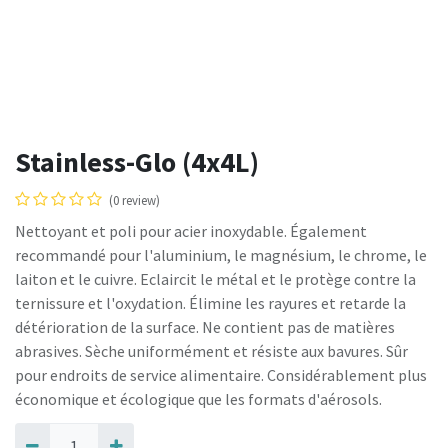
Stainless-Glo (4x4L)
(0 review)
Nettoyant et poli pour acier inoxydable. Également
recommandé pour l'aluminium, le magnésium, le chrome, le
laiton et le cuivre. Eclaircit le métal et le protège contre la
ternissure et l'oxydation. Élimine les rayures et retarde la
détérioration de la surface. Ne contient pas de matières
abrasives. Sèche uniformément et résiste aux bavures. Sûr
pour endroits de service alimentaire. Considérablement plus
économique et écologique que les formats d'aérosols.