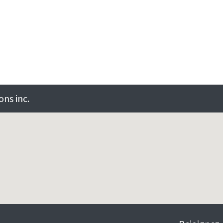
ns inc.