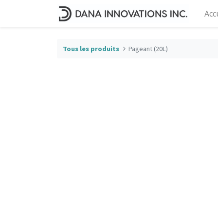
Acc
Tous les produits
Pageant (20L)