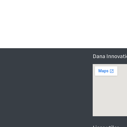
Dana Innovatio